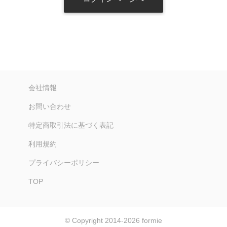
会社情報
お問い合わせ
特定商取引法に基づく表記
利用規約
プライバシーポリシー
TOP
© Copyright 2014-2026
formie