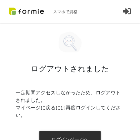
スマホで資格
ログアウトされました
一定期間アクセスしなかったため、ログアウト
されました。
マイページに戻るには再度ログインしてくださ
い。