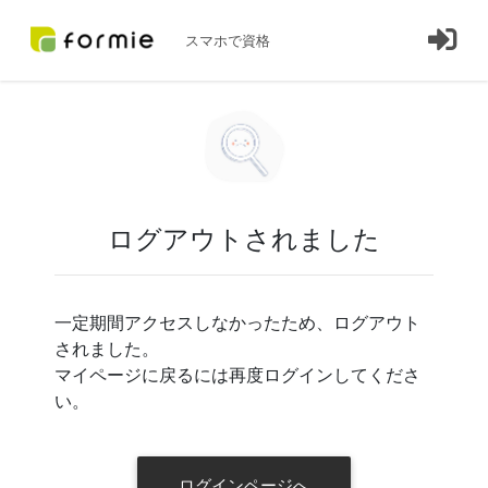
スマホで資格
ログアウトされました
一定期間アクセスしなかったため、ログアウト
されました。
マイページに戻るには再度ログインしてくださ
い。