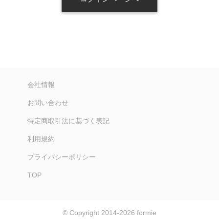
会社情報
お問い合わせ
特定商取引法に基づく表記
利用規約
プライバシーポリシー
TOP
© Copyright 2014-2026
formie