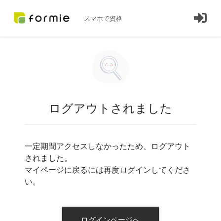
スマホで資格
ログアウトされました
一定期間アクセスしなかったため、ログアウト
されました。
マイページに戻るには再度ログインしてくださ
い。