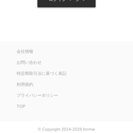
会社情報
お問い合わせ
特定商取引法に基づく表記
利用規約
プライバシーポリシー
TOP
© Copyright 2014-2026
formie